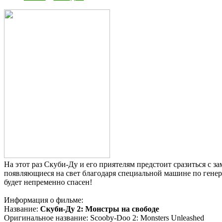
На этот раз Скуби-Ду и его приятелям предстоит сразиться с 
появляющиеся на свет благодаря специальной машине по гене
будет непременно спасен!
Информация о фильме:
Название:
Скуби-Ду 2: Монстры на свободе
Оригинальное название: Scooby-Doo 2: Monsters Unleashed