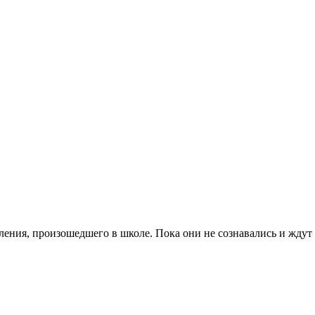
ения, произошедшего в школе. Пока они не сознавались и ждут 