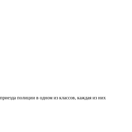
приезда полиции в одном из классов, каждая из них