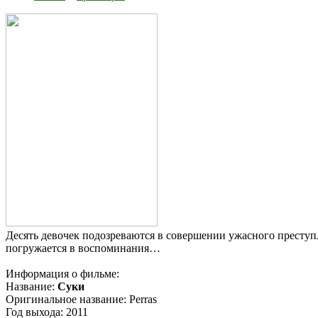
Десять девочек подозреваются в совершении ужасного преступл
погружается в воспоминания…
Информация о фильме:
Название:
Суки
Оригинальное название: Perras
Год выхода: 2011