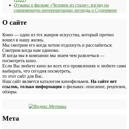
Отзывы о фильме «Человек из стали»: взгляд на
современную интерпретацию легенды о Супермене
О сайте
Кино — один из тех жанров искусства, который прочно
вошел в нашу жизнь.
Мы смотрим его когда хотим отдохнуть и расслабиться.
Смотрим когда нам одиноко.
И когда мы в компании мы знаем чем развлечься —
посмотреть кино.
Если Вы любите кино во всех его проявлениях и любите сами
выбирать, что сегодня посмотреть,
то этот сайт для Вас.
Наш сайт является каталогом кинофильмов.
На сайте нет
ссылок, только информация
о фильмах: описание, рецензии,
обзоры.
Мета