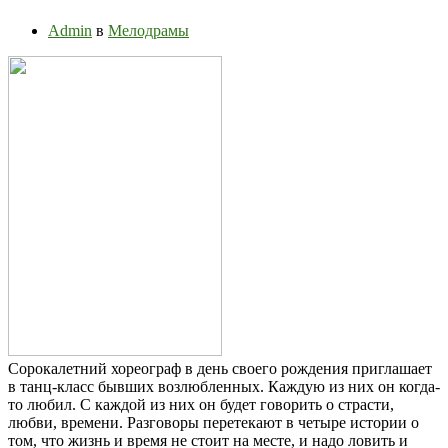
Admin
в
Мелодрамы
Сорокалетний хореограф в день своего рождения приглашает
в танц-класс бывших возлюбленных. Каждую из них он когда-
то любил. С каждой из них он будет говорить о страсти,
любви, времени. Разговоры перетекают в четыре истории о
том, что жизнь и время не стоит на месте, и надо ловить и