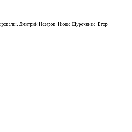
лировали:, Дмитрий Назаров, Нюша Шурочкина, Егор